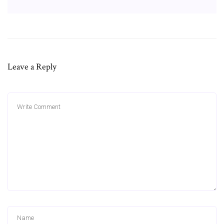
Leave a Reply