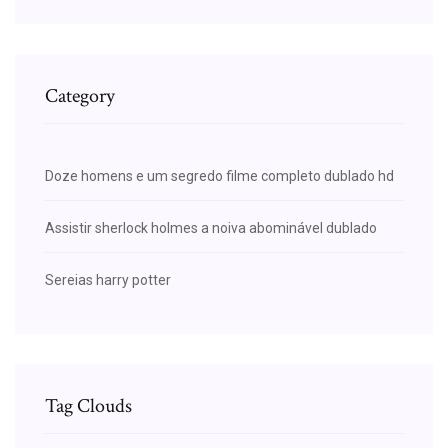
Category
Doze homens e um segredo filme completo dublado hd
Assistir sherlock holmes a noiva abominável dublado
Sereias harry potter
Tag Clouds