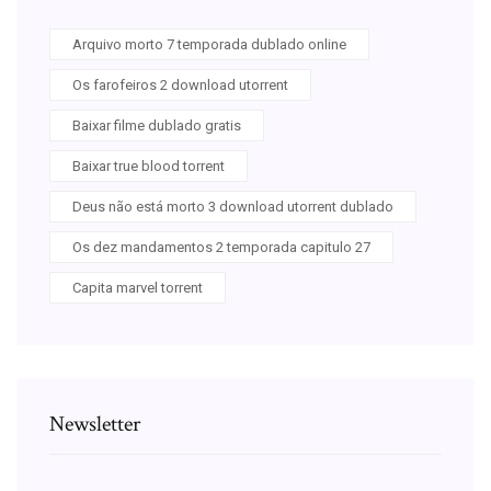
Arquivo morto 7 temporada dublado online
Os farofeiros 2 download utorrent
Baixar filme dublado gratis
Baixar true blood torrent
Deus não está morto 3 download utorrent dublado
Os dez mandamentos 2 temporada capitulo 27
Capita marvel torrent
Newsletter