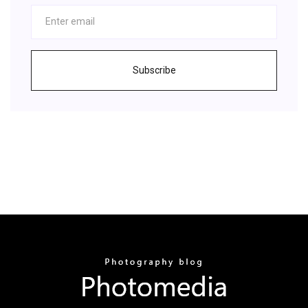
Subscribe