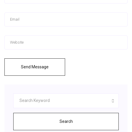
Send Message
Search