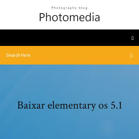
Baixar elementary os 5.1