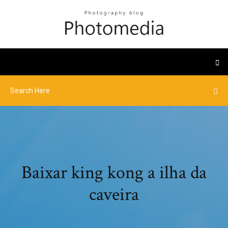
Baixar king kong a ilha da
caveira