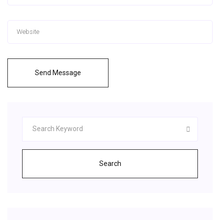
Send Message
Search