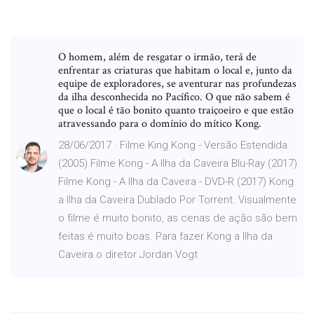
O homem, além de resgatar o irmão, terá de
enfrentar as criaturas que habitam o local e, junto da
equipe de exploradores, se aventurar nas profundezas
da ilha desconhecida no Pacífico. O que não sabem é
que o local é tão bonito quanto traiçoeiro e que estão
atravessando para o domínio do mítico Kong.
28/06/2017 · Filme King Kong - Versão Estendida
(2005) Filme Kong - A Ilha da Caveira Blu-Ray (2017)
Filme Kong - A Ilha da Caveira - DVD-R (2017) Kong
a Ilha da Caveira Dublado Por Torrent. Visualmente
o filme é muito bonito, as cenas de ação são bem
feitas é muito boas. Para fazer Kong a Ilha da
Caveira o diretor Jordan Vogt