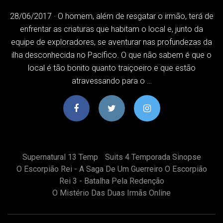
28/06/2017 · O homem, além de resgatar o irmão, terá de
enfrentar as criaturas que habitam o local e, junto da
equipe de exploradores, se aventurar nas profundezas da
ilha desconhecida no Pacífico. O que não sabem é que o
local é tão bonito quanto traiçoeiro e que estão
atravessando para o …
Supernatural 13 Temp
Suits 4 Temporada Sinopse
O Escorpião Rei - A Saga De Um Guerreiro O Escorpião
Rei 3 - Batalha Pela Redenção
O Mistério Das Duas Irmãs Online