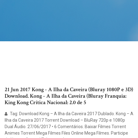
21 Jun 2017 Kong - A Ilha da Caveira (Bluray 1080P e 3D)
Download. Kong - A Ilha da Caveira (Bluray Franquia:
King Kong Crítica Nacional: 2.0 de 5
Tag: Download Kong – A Ilha da Caveira 2017 Dublado. Kong – A
Ilha da Caveira 2017 Torrent Download – BluRay 720p e 1080p
Dual Áudio. 27/06/2017 • 6 Comentários. Baixar Filmes Torrent
Animes Torrent Mega Filmes Files Online Mega Filmes. Participe