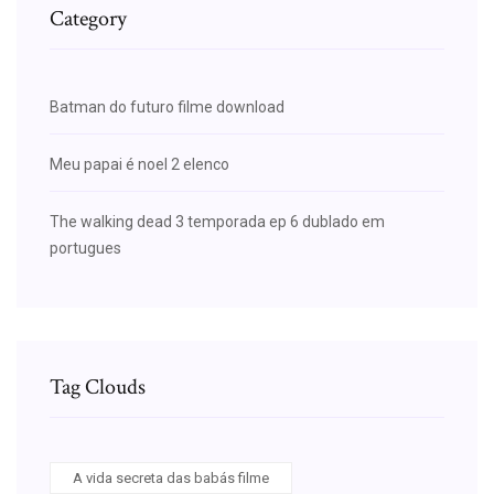
Category
Batman do futuro filme download
Meu papai é noel 2 elenco
The walking dead 3 temporada ep 6 dublado em
portugues
Tag Clouds
A vida secreta das babás filme