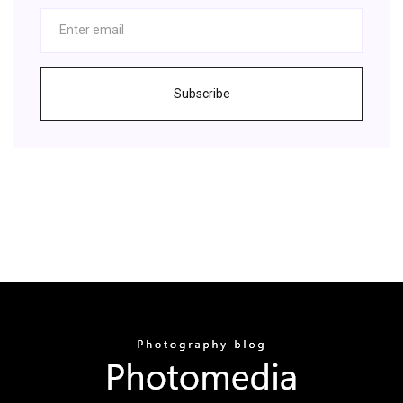
Subscribe