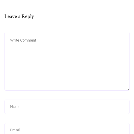
Leave a Reply