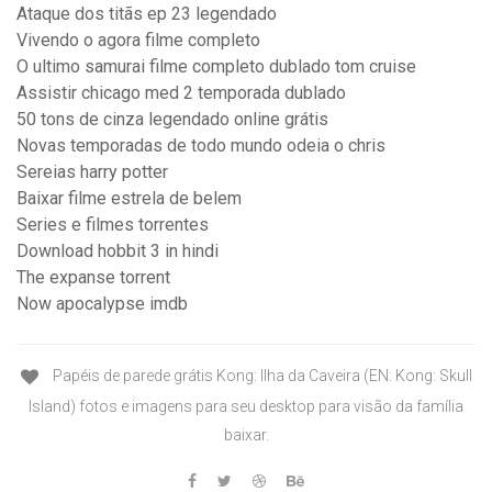
Ataque dos titãs ep 23 legendado
Vivendo o agora filme completo
O ultimo samurai filme completo dublado tom cruise
Assistir chicago med 2 temporada dublado
50 tons de cinza legendado online grátis
Novas temporadas de todo mundo odeia o chris
Sereias harry potter
Baixar filme estrela de belem
Series e filmes torrentes
Download hobbit 3 in hindi
The expanse torrent
Now apocalypse imdb
Papéis de parede grátis Kong: Ilha da Caveira (EN: Kong: Skull
Island) fotos e imagens para seu desktop para visão da família
baixar.