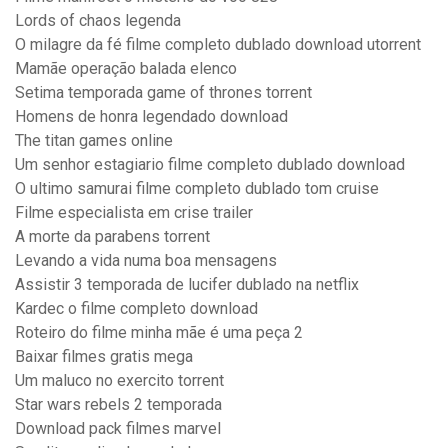
Lords of chaos legenda
O milagre da fé filme completo dublado download utorrent
Mamãe operação balada elenco
Setima temporada game of thrones torrent
Homens de honra legendado download
The titan games online
Um senhor estagiario filme completo dublado download
O ultimo samurai filme completo dublado tom cruise
Filme especialista em crise trailer
A morte da parabens torrent
Levando a vida numa boa mensagens
Assistir 3 temporada de lucifer dublado na netflix
Kardec o filme completo download
Roteiro do filme minha mãe é uma peça 2
Baixar filmes gratis mega
Um maluco no exercito torrent
Star wars rebels 2 temporada
Download pack filmes marvel