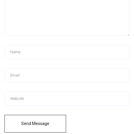
Send Message