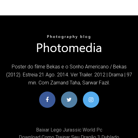
Poster do filme Bekas e o Sonho Americano / Bekas
(2012). Estreia 21 Ago. 2014. Ver Trailer. 2012 | Drama | 97
min. Com Zamand Taha, Sarwar Fazil.
Baixar Lego Jurassic World Pc
Download Como Treinar Seu Dragão 3 Dublado