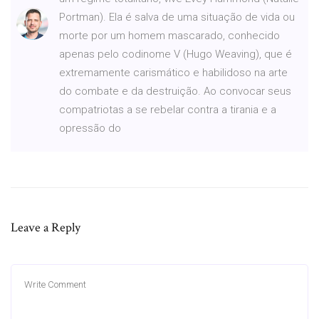
Portman). Ela é salva de uma situação de vida ou
morte por um homem mascarado, conhecido
apenas pelo codinome V (Hugo Weaving), que é
extremamente carismático e habilidoso na arte
do combate e da destruição. Ao convocar seus
compatriotas a se rebelar contra a tirania e a
opressão do
Leave a Reply