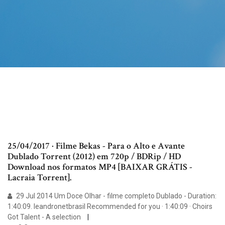
25/04/2017 · Filme Bekas - Para o Alto e Avante
Dublado Torrent (2012) em 720p / BDRip / HD
Download nos formatos MP4 [BAIXAR GRÁTIS -
Lacraia Torrent].
29 Jul 2014 Um Doce Olhar - filme completo Dublado - Duration:
1:40:09. leandronetbrasil Recommended for you · 1:40:09 · Choirs
Got Talent - A selection