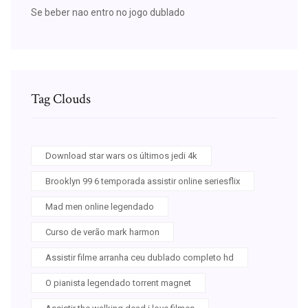
Se beber nao entro no jogo dublado
Tag Clouds
Download star wars os últimos jedi 4k
Brooklyn 99 6 temporada assistir online seriesflix
Mad men online legendado
Curso de verão mark harmon
Assistir filme arranha ceu dublado completo hd
O pianista legendado torrent magnet