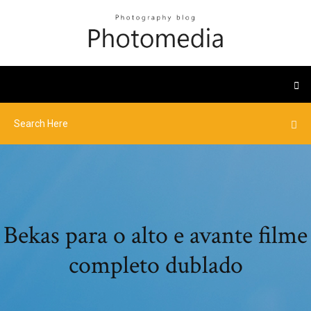
Bekas para o alto e avante filme
completo dublado