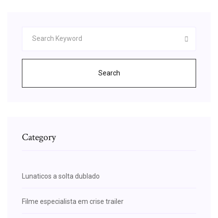
Search
Category
Lunaticos a solta dublado
Filme especialista em crise trailer