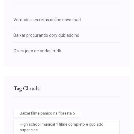
Verdades secretas online download
Baixar procurando dory dublado hd
O seu jeito de andar imdb
Tag Clouds
Baixar filme panico na floresta 5
High school musical 1 filme completo e dublado
super cine