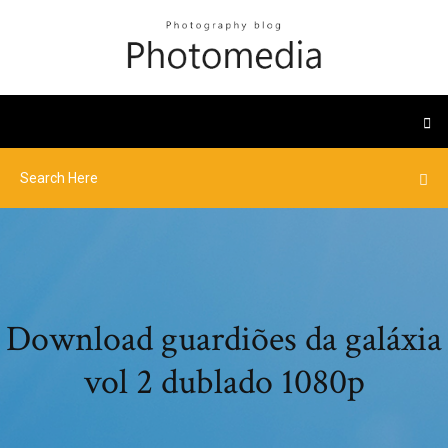
Download guardiões da galáxia
vol 2 dublado 1080p