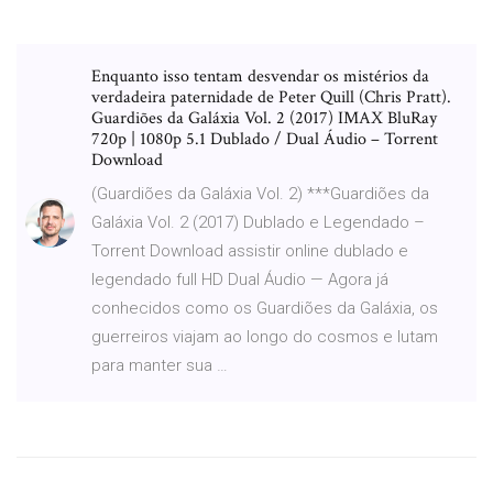
Enquanto isso tentam desvendar os mistérios da
verdadeira paternidade de Peter Quill (Chris Pratt).
Guardiões da Galáxia Vol. 2 (2017) IMAX BluRay
720p | 1080p 5.1 Dublado / Dual Áudio – Torrent
Download
(Guardiões da Galáxia Vol. 2) ***Guardiões da
Galáxia Vol. 2 (2017) Dublado e Legendado –
Torrent Download assistir online dublado e
legendado full HD Dual Áudio — Agora já
conhecidos como os Guardiões da Galáxia, os
guerreiros viajam ao longo do cosmos e lutam
para manter sua …