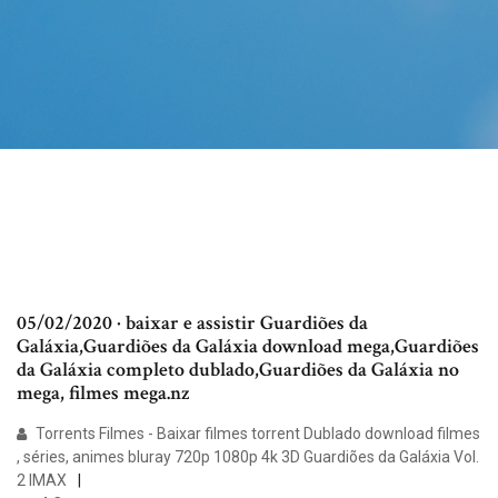
05/02/2020 · baixar e assistir Guardiões da
Galáxia,Guardiões da Galáxia download mega,Guardiões
da Galáxia completo dublado,Guardiões da Galáxia no
mega, filmes mega.nz
Torrents Filmes - Baixar filmes torrent Dublado download filmes
, séries, animes bluray 720p 1080p 4k 3D Guardiões da Galáxia Vol.
2 IMAX