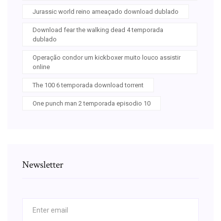
Jurassic world reino ameaçado download dublado
Download fear the walking dead 4 temporada
dublado
Operação condor um kickboxer muito louco assistir
online
The 100 6 temporada download torrent
One punch man 2 temporada episodio 10
Newsletter