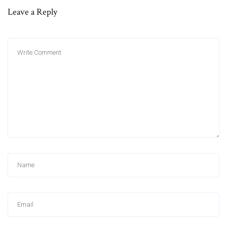
Leave a Reply