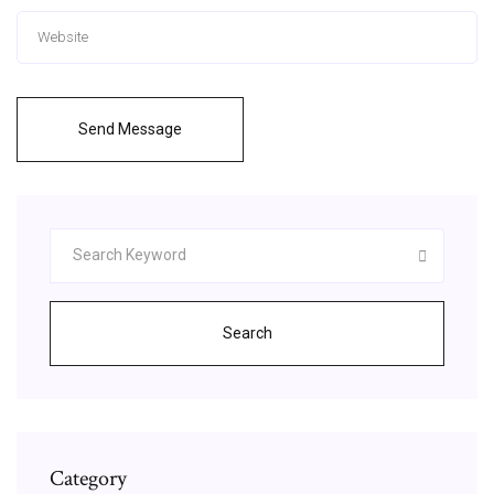
Send Message
Search
Category