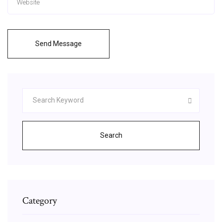
Send Message
Search
Category