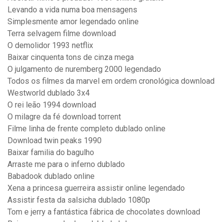
Levando a vida numa boa mensagens
Simplesmente amor legendado online
Terra selvagem filme download
O demolidor 1993 netflix
Baixar cinquenta tons de cinza mega
O julgamento de nuremberg 2000 legendado
Todos os filmes da marvel em ordem cronológica download
Westworld dublado 3x4
O rei leão 1994 download
O milagre da fé download torrent
Filme linha de frente completo dublado online
Download twin peaks 1990
Baixar familia do bagulho
Arraste me para o inferno dublado
Babadook dublado online
Xena a princesa guerreira assistir online legendado
Assistir festa da salsicha dublado 1080p
Tom e jerry a fantástica fábrica de chocolates download