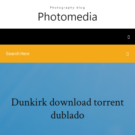
Dunkirk download torrent
dublado