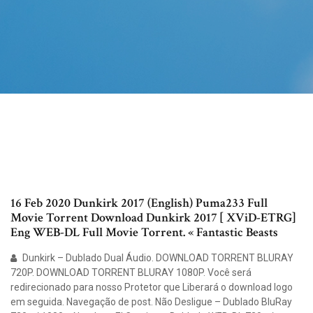
16 Feb 2020 Dunkirk 2017 (English) Puma233 Full
Movie Torrent Download Dunkirk 2017 [ XViD-ETRG]
Eng WEB-DL Full Movie Torrent. « Fantastic Beasts
Dunkirk – Dublado Dual Áudio. DOWNLOAD TORRENT BLURAY
720P. DOWNLOAD TORRENT BLURAY 1080P. Você será
redirecionado para nosso Protetor que Liberará o download logo
em seguida. Navegação de post. Não Desligue – Dublado BluRay