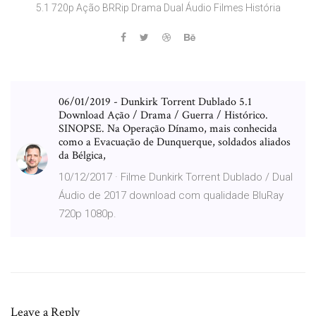
5.1 720p Ação BRRip Drama Dual Áudio Filmes História
06/01/2019 - Dunkirk Torrent Dublado 5.1
Download Ação / Drama / Guerra / Histórico.
SINOPSE. Na Operação Dínamo, mais conhecida
como a Evacuação de Dunquerque, soldados aliados
da Bélgica,
10/12/2017 · Filme Dunkirk Torrent Dublado / Dual
Áudio de 2017 download com qualidade BluRay
720p 1080p.
Leave a Reply