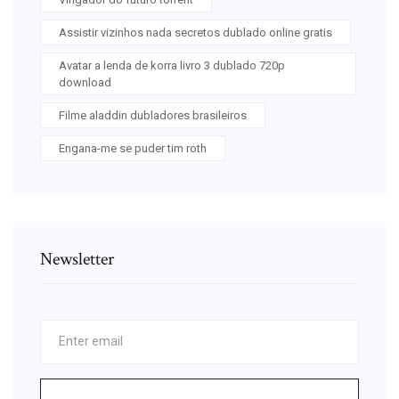
Assistir vizinhos nada secretos dublado online gratis
Avatar a lenda de korra livro 3 dublado 720p
download
Filme aladdin dubladores brasileiros
Engana-me se puder tim roth
Newsletter