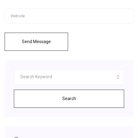
Send Message
Search