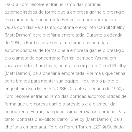
1960, a Ford resolve entrar no ramo das corridas
automobilísticas de forma que a empresa ganhe o prestígio
e o glamour da concorrente Ferrari, campeoníssima em
várias corridas.Para tanto, contrata o ex-piloto Carroll Shelby
(Matt Damon) para chefiar a empreitada. Durante a década
de 1960, a Ford resolve entrar no ramo das corridas
automobilísticas de forma que a empresa ganhe o prestígio
e o glamour da concorrente Ferrari, campeoníssima em
várias corridas. Para tanto, contrata o ex-piloto Carroll Shelby
(Matt Damon) para chefiar a empreitada. Por mais que tenha
carta branca para montar sua equipe, incluindo o piloto e
engenheiro Ken Miles SINOPSE: Durante a década de 1960, a
Ford resolve entrar no ramo das corridas automobilísticas de
forma que a empresa ganhe o prestígio e o glamour da
concorrente Ferrari, campeoníssima em várias corridas. Para
tanto, contrata o ex-piloto Carroll Shelby (Matt Damon) para
chefiar a empreitada. Ford vs Ferrari Torrent (2019) Dublado