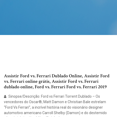
Assistir Ford vs. Ferrari Dublado Online, Assistir Ford
vs. Ferrari online grátis, Assistir Ford vs. Ferrari
dublado online, Ford vs. Ferrari Ford vs. Ferrari 2019
Sinopse/Descrição: Ford vs Ferrari Torrent Dublado – Os
vencedores do Oscar®, Matt Damon e Christian Bale estrelam
“Ford Vs Ferrari”, a incrível história real do visionário designer
automotivo americano Carroll Shelby (Damon) e do destemido