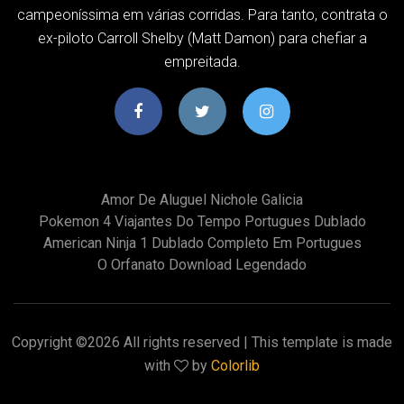
campeoníssima em várias corridas. Para tanto, contrata o
ex-piloto Carroll Shelby (Matt Damon) para chefiar a
empreitada.
Amor De Aluguel Nichole Galicia
Pokemon 4 Viajantes Do Tempo Portugues Dublado
American Ninja 1 Dublado Completo Em Portugues
O Orfanato Download Legendado
Copyright ©
2026 All rights reserved | This template is made
with
by
Colorlib