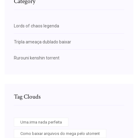
Category
Lords of chaos legenda
Tripla ameaça dublado baixar
Rurouni kenshin torrent
Tag Clouds
Uma.irma nada perfeita
Como baixar arquivos do mega pelo utorrent