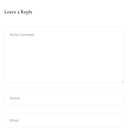
Leave a Reply