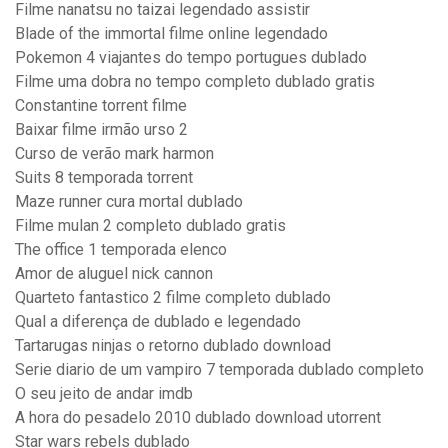
Filme nanatsu no taizai legendado assistir
Blade of the immortal filme online legendado
Pokemon 4 viajantes do tempo portugues dublado
Filme uma dobra no tempo completo dublado gratis
Constantine torrent filme
Baixar filme irmão urso 2
Curso de verão mark harmon
Suits 8 temporada torrent
Maze runner cura mortal dublado
Filme mulan 2 completo dublado gratis
The office 1 temporada elenco
Amor de aluguel nick cannon
Quarteto fantastico 2 filme completo dublado
Qual a diferença de dublado e legendado
Tartarugas ninjas o retorno dublado download
Serie diario de um vampiro 7 temporada dublado completo
O seu jeito de andar imdb
A hora do pesadelo 2010 dublado download utorrent
Star wars rebels dublado