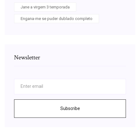
Jane a virgem 3 temporada
Engana-me se puder dublado completo
Newsletter
Subscribe