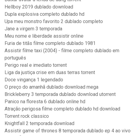
Hellboy 2019 dublado download
Dupla explosiva completo dublado hd
Upa meu monstro favorito 2 dublado completo
Jane a virgem 3 temporada
Meu nome e liberdade assistir online
Furia de titãs filme completo dublado 1981
Assistir filme taxi (2004) - filme completo dublado em
português
Perigo real e imediato torrent
Liga da justiça crise em duas terras torrent
Doce vingança 1 legendado
O preço do amanhã dublado download mega
Brickleberry 3 temporada dublado download utorrent
Panico na floresta 6 dublado online hd
Atração perigosa filme completo dublado hd download
Torrent rock classico
Knightfall 2 temporada download
Assistir game of thrones 8 temporada dublado ep 4 ao vivo