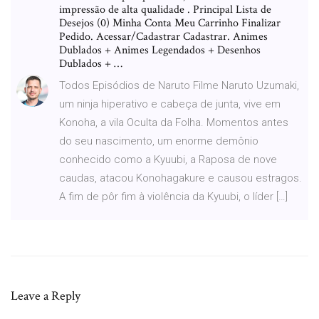
impressão de alta qualidade . Principal Lista de
Desejos (0) Minha Conta Meu Carrinho Finalizar
Pedido. Acessar/Cadastrar Cadastrar. Animes
Dublados + Animes Legendados + Desenhos
Dublados + …
Todos Episódios de Naruto Filme Naruto Uzumaki,
um ninja hiperativo e cabeça de junta, vive em
Konoha, a vila Oculta da Folha. Momentos antes
do seu nascimento, um enorme demônio
conhecido como a Kyuubi, a Raposa de nove
caudas, atacou Konohagakure e causou estragos.
A fim de pôr fim à violência da Kyuubi, o líder […]
Leave a Reply