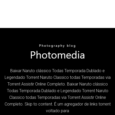
Baixar Naruto clássico Todas Temporada Dublado e
Legendado Torrent Naruto Classico todas Temporadas via
Torrent Assistir Online Completo. Baixar Naruto clássico
Todas Temporada Dublado e Legendado Torrent Naruto
Classico todas Temporadas via Torrent Assistir Online
Completo. Skip to content. É um agregador de links torrent
voltado para