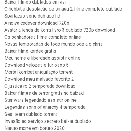
Baixar filmes dublados em avi
O hobbit a desolação de smaug 2 filme completo dublado
Spartacus serie dublado hd
A noiva cadaver download 720p
Avatar a lenda de korra livro 3 dublado 720p download
Os sonhadores filme completo online
Novas temporadas de todo mundo odeia o chris
Baixar filme kardec gratis
Meu nome e liberdade assistir online
Download velozes e furiosos 5
Mortal kombat aniquilação torrent
Download meu malvado favorito 2
O justiceiro 2 temporada download
Baixar filmes de terror gratis no baixaki
Star wars legendado assistir online
Legendas sons of anarchy 4 temporada
Seal team dublado torrent
Invasão ao serviço secreto baixar dublado
Naruto morre em boruto 2020