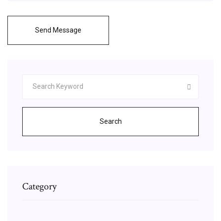
Send Message
Search
Category