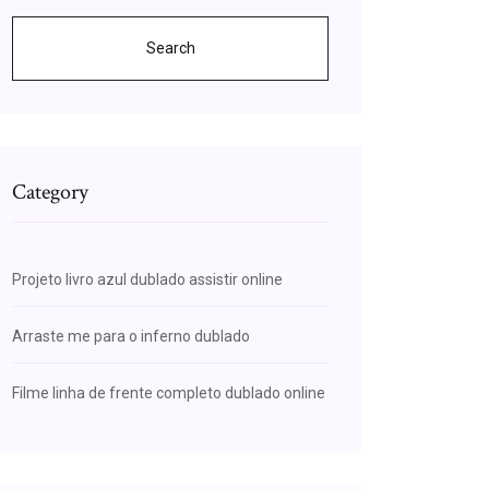
Search
Category
Projeto livro azul dublado assistir online
Arraste me para o inferno dublado
Filme linha de frente completo dublado online