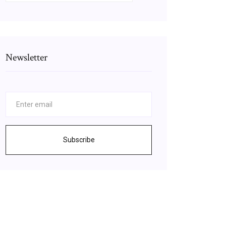
Newsletter
Subscribe