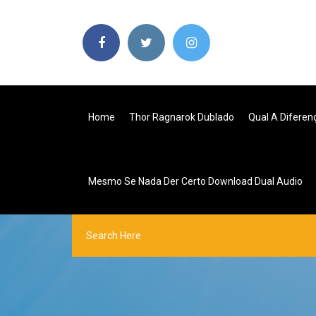
Home
Thor Ragnarok Dublado
Qual A Diferen
Mesmo Se Nada Der Certo Download Dual Audio