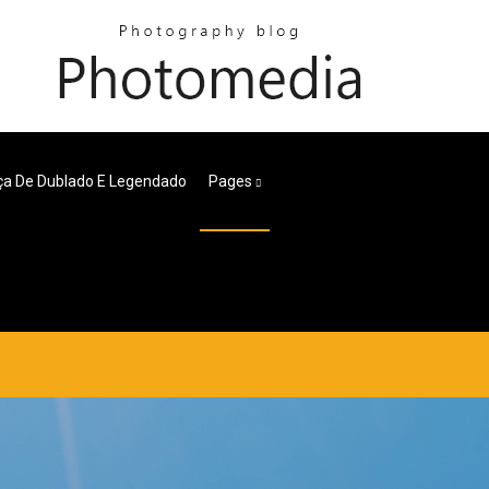
ça De Dublado E Legendado
Pages