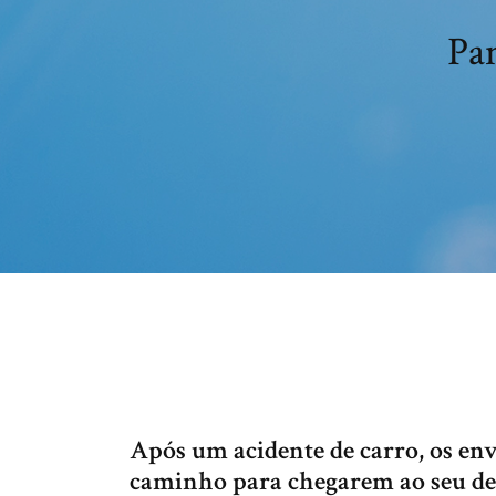
Pan
Após um acidente de carro, os en
caminho para chegarem ao seu dest