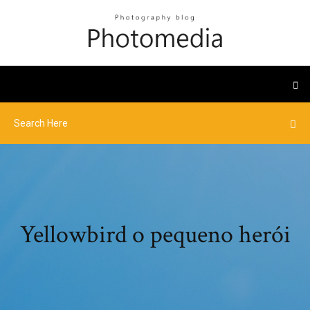
Yellowbird o pequeno herói