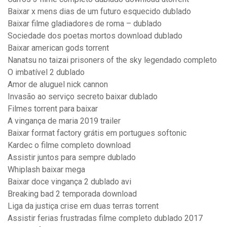
Baixar x mens dias de um futuro esquecido dublado
Baixar filme gladiadores de roma – dublado
Sociedade dos poetas mortos download dublado
Baixar american gods torrent
Nanatsu no taizai prisoners of the sky legendado completo
O imbatível 2 dublado
Amor de aluguel nick cannon
Invasão ao serviço secreto baixar dublado
Filmes torrent para baixar
A vingança de maria 2019 trailer
Baixar format factory grátis em portugues softonic
Kardec o filme completo download
Assistir juntos para sempre dublado
Whiplash baixar mega
Baixar doce vingança 2 dublado avi
Breaking bad 2 temporada download
Liga da justiça crise em duas terras torrent
Assistir ferias frustradas filme completo dublado 2017