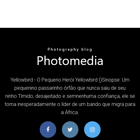
Yellowbird - O Pequeno Herói Yellowbird ()Sinopse: Um
pequenino passarinho órfão que nunca saiu de seu
ninho.Tímido, desajeitado e semnenhuma confiança, ele se
torna inesperadamente o líder de um bando que migra para
a África.