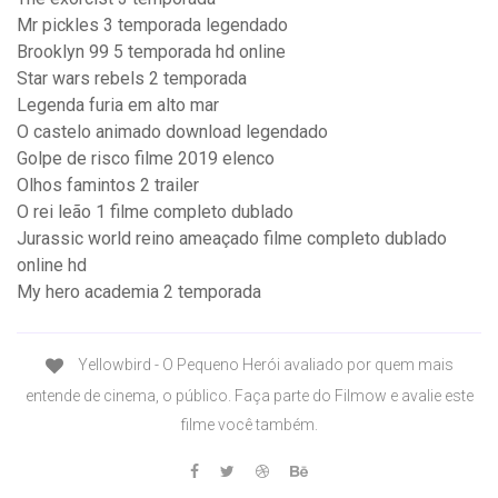
Mr pickles 3 temporada legendado
Brooklyn 99 5 temporada hd online
Star wars rebels 2 temporada
Legenda furia em alto mar
O castelo animado download legendado
Golpe de risco filme 2019 elenco
Olhos famintos 2 trailer
O rei leão 1 filme completo dublado
Jurassic world reino ameaçado filme completo dublado
online hd
My hero academia 2 temporada
Yellowbird - O Pequeno Herói avaliado por quem mais
entende de cinema, o público. Faça parte do Filmow e avalie este
filme você também.