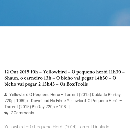
12 Out 2019 10h – Yellowbird – O pequeno herói 11h30 –
Shaun, o carneiro 13h – O bicho vai pegar 14h30 – O
bicho vai pegar 2 15h45 – Os BoxTrolls
Yellowbird O Pequeno Herói – Torrent (2015) Dublado BluRay
720p | 1080p - Download No Filme Yellowbird: O Pequeno Herói –
Torrent (2015) BluRay 720p e 108
7 Comments
Yellowbird – O Pequeno Herói (2014) Torrent Dublado.