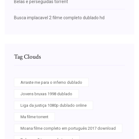
Belas e perseguidas torrent
Busca implacavel 2 filme completo dublado hd
Tag Clouds
Arraste me para o inferno dublado
Jovens bruxas 1998 dublado
Liga da justiça 1080p dublado online
Ma filme torrent
Moana filme completo em português 2017 download